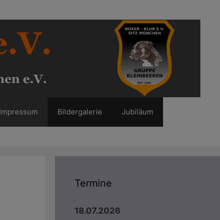
Impressum
Bildergalerie
Jubiläum
Termine
18.07.2026