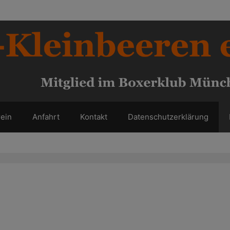
ein
Anfahrt
Kontakt
Datenschutzerklärung