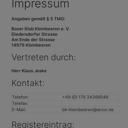
Impressum
Angaben gemäß § 5 TMG:
Boxer Klub Kleinbeeren e. V.
Diedersdorfer Strasse
Am Ende der Strasse
14979 Kleinbeeren
Vertreten durch:
Herr Klaus Jeske
Kontakt:
Telefon:
+49 (0) 176 34368546
Telefax:
E-Mail:
bk-kleinbeeren@arcor.de
Registereintrag: