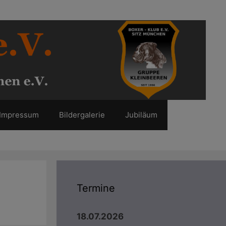
Impressum
Bildergalerie
Jubiläum
Termine
18.07.2026