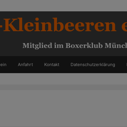
ein
Anfahrt
Kontakt
Datenschutzerklärung