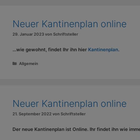
Neuer Kantinenplan online
29. Januar 2023
von
Schriftsteller
…wie gewohnt, findet Ihr ihn hier
Kantinenplan
.
Kategorien
Allgemein
Neuer Kantinenplan online
21. September 2022
von
Schriftsteller
Der neue Kantinenplan ist Online. Ihr findet ihn wie imm