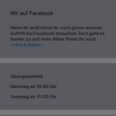
Wir auf Facebook
Wenn ihr wollt könnt ihr auch gerne unseren
Auftritt bei Facebook besuchen. Dort geht es
bunter zu und mehr Bilder findet ihr auch.
>>Klick mich<<
Übungsbetrieb
Dienstag ab 18:00 Uhr
Samstag ab 15:00 Uhr