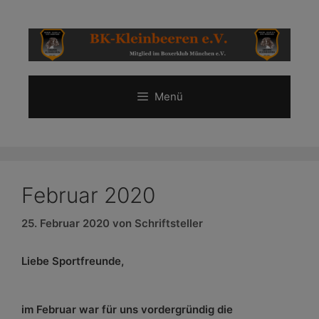
Zum
Inhalt
springen
Menü
Februar 2020
25. Februar 2020
von
Schriftsteller
Liebe Sportfreunde,
im Februar war für uns vordergründig die