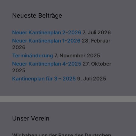
Neueste Beiträge
Neuer Kantinenplan 2-2026
7. Juli 2026
Neuer Kantinenplan 1-2026
28. Februar
2026
Terminänderung
7. November 2025
Neuer Kantinenplan 4-2025
27. Oktober
2025
Kantinenplan für 3 – 2025
9. Juli 2025
Unser Verein
Wir haben uns der Rasse des Deutschen