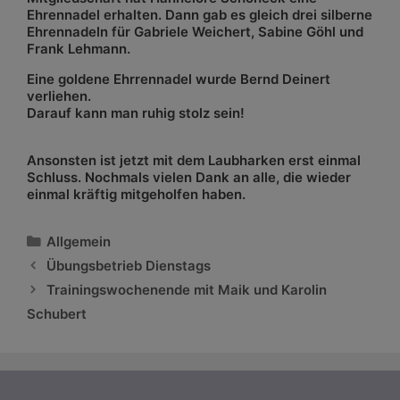
Ehrennadel erhalten. Dann gab es gleich drei silberne
Ehrennadeln für Gabriele Weichert, Sabine Göhl und
Frank Lehmann.
Eine goldene Ehrrennadel wurde Bernd Deinert
verliehen.
Darauf kann man ruhig stolz sein!
Ansonsten ist jetzt mit dem Laubharken erst einmal
Schluss. Nochmals vielen Dank an alle, die wieder
einmal kräftig mitgeholfen haben.
Kategorien
Allgemein
Übungsbetrieb Dienstags
Trainingswochenende mit Maik und Karolin
Schubert