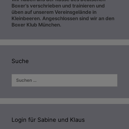
Boxer’s verschrieben und trainieren und
üben auf unserem Vereinsgelände in
Kleinbeeren. Angeschlossen sind wir an den
Boxer Klub München.
Suche
Suchen
nach:
Login für Sabine und Klaus