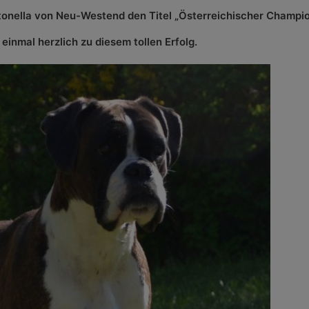
Antonella von Neu-Westend den Titel „Österreichischer Champi
einmal herzlich zu diesem tollen Erfolg.