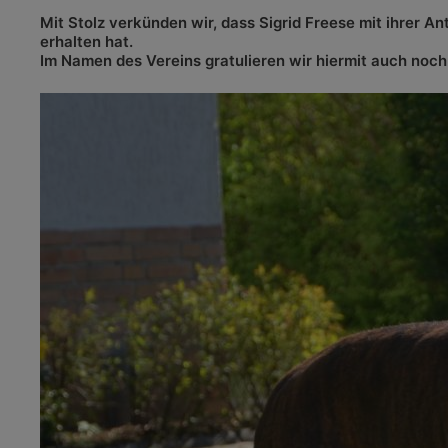
Mit Stolz verkünden wir, dass Sigrid Freese mit ihrer 
erhalten hat.
Im Namen des Vereins gratulieren wir hiermit auch noch 