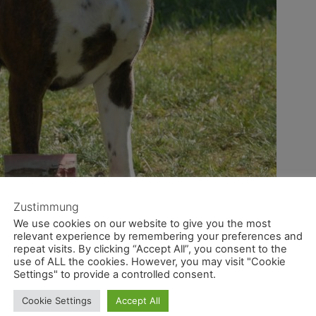
Zustimmung
We use cookies on our website to give you the most
relevant experience by remembering your preferences and
repeat visits. By clicking “Accept All”, you consent to the
use of ALL the cookies. However, you may visit "Cookie
Settings" to provide a controlled consent.
Cookie Settings
Accept All
 Neu-Westend