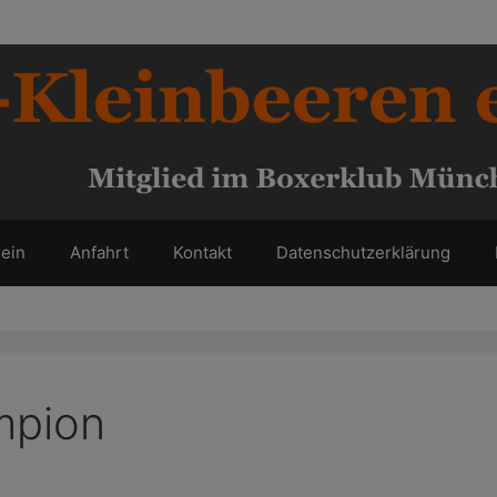
ein
Anfahrt
Kontakt
Datenschutzerklärung
mpion