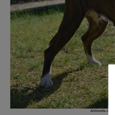
Antonella von