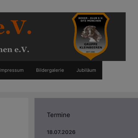
Impressum
Bildergalerie
Jubiläum
Termine
18.07.2026