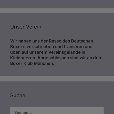
Unser Verein
Wir haben uns der Rasse des Deutschen
Boxer’s verschrieben und trainieren und
üben auf unserem Vereinsgelände in
Kleinbeeren. Angeschlossen sind wir an den
Boxer Klub München.
Suche
Suchen